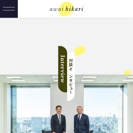
Interview
対談・インタビュー