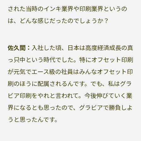
された当時のインキ業界や印刷業界というの
は、どんな感じだったのでしょうか？
佐久間：
入社した頃、日本は高度経済成長の真
っ只中という時代でした。特にオフセット印刷
が元気でエース級の社員はみんなオフセット印
刷のほうに配属されるんです。でも、私はグラ
ビア印刷をやれと言われて。今後伸びていく業
界になるとも思ったので、グラビアで勝負しよ
うと思ったんです。