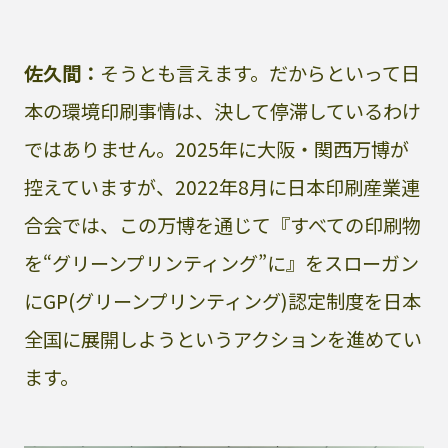
佐久間：
そうとも言えます。だからといって日
本の環境印刷事情は、決して停滞しているわけ
ではありません。2025年に大阪・関西万博が
控えていますが、2022年8月に日本印刷産業連
合会では、この万博を通じて『すべての印刷物
を“グリーンプリンティング”に』をスローガン
にGP(グリーンプリンティング)認定制度を日本
全国に展開しようというアクションを進めてい
ます。