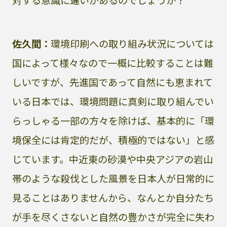
対する意識に違いがあるのでしょうか？
佐久間：
環境印刷への取り組み状況については
国によって様々なので一概に比較することは難
しいですが、先進国であって自然にも恵まれて
いる日本では、環境問題に真剣に取り組んでい
らっしゃる一部の方々を除けば、基本的に「環
境保全には肯定的だが、積極的ではない」と感
じています。中近東の砂漠や中央アジアの岩山
帯のような殺伐とした風景を日本人が日常的に
見ることはありませんから、なんとか自分たち
が手を尽くさないと自然の豊かさが完全に失わ