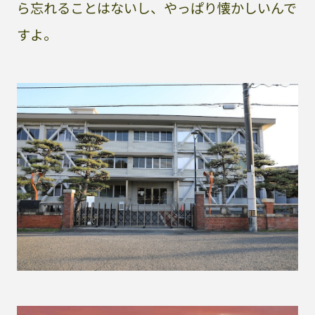
ら忘れることはないし、やっぱり懐かしいんで
すよ。