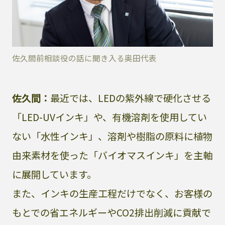
佐久間前相談役の話に聞き入る奥田代表
佐久間：
最近では、LEDの紫外線で硬化させる
「LED-UVインキ」や、有機溶剤を使用してい
ない「水性インキ」、溶剤や樹脂の原料に植物
由来素材を使った「バイオマスインキ」を主軸
に展開しています。
また、インキの生産工程だけでなく、お客様の
もとでの省エネルギーやCO2排出削減に貢献で