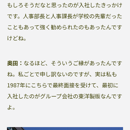
もしろそうだなと思ったのが入社したきっかけ
です。人事部長と人事課長が学校の先輩だった
こともあって強く勧められたのもあったんです
けどね。
奥田：
なるほど、そういうご縁があったんです
ね。私ごとで申し訳ないのですが、実は私も
1987年にこちらで最終面接を受けて、最初に
入社したのがグループ会社の東洋製版なんです
よ。