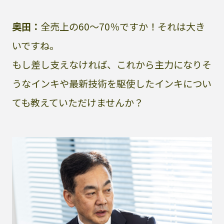
奥田：
全売上の60〜70％ですか！それは大き
いですね。
もし差し支えなければ、これから主力になりそ
うなインキや最新技術を駆使したインキについ
ても教えていただけませんか？