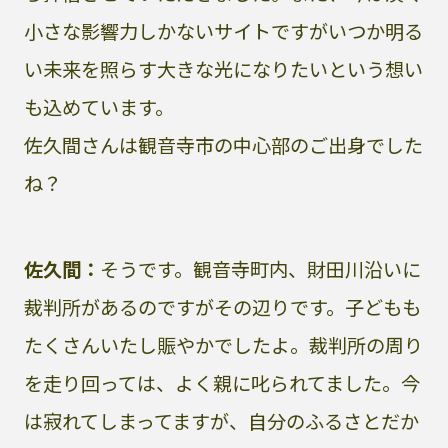
小さな影響力しかないサイトですがいつか明る
い未来を照らす大きな光になりたいという想い
も込めています。
佐久間さんは観音寺市の中心部のご出身でした
ね？
佐久間：
そうです。観音寺町内、財田川沿いに
裁判所があるのですがその辺りです。子どもも
たくさんいたし賑やかでしたよ。裁判所の周り
を走り回っては、よく親に叱られてました。今
は寂れてしまってますが、自分のふるさとだか