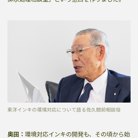
東洋インキの環境対応について語る佐久間前相談役
奥田：
環境対応インキの開発も、その頃から始