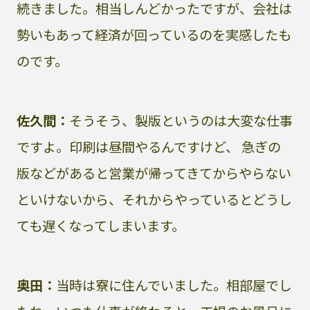
続きました。相当しんどかったですが、会社は
勢いもあって経済が回っているのを実感したも
のです。
佐久間：
そうそう、製版というのは大変な仕事
ですよ。印刷は昼間やるんですけど、 急ぎの
版などがあると営業が帰ってきてからやらない
といけないから、それからやっているとどうし
ても遅くなってしまいます。
奥田：
当時は寮に住んでいました。相部屋でし