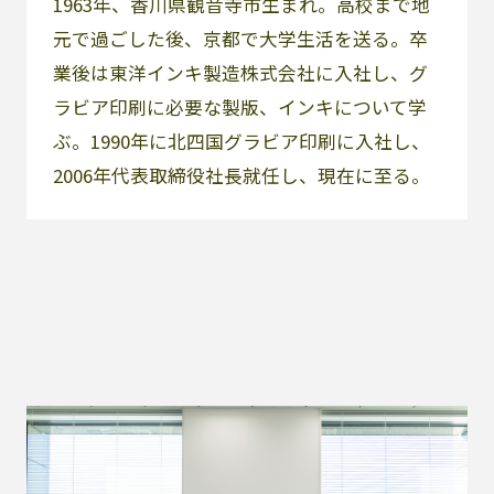
1963年、香川県観音寺市生まれ。高校まで地
元で過ごした後、京都で大学生活を送る。卒
業後は東洋インキ製造株式会社に入社し、グ
ラビア印刷に必要な製版、インキについて学
ぶ。1990年に北四国グラビア印刷に入社し、
2006年代表取締役社長就任し、現在に至る。