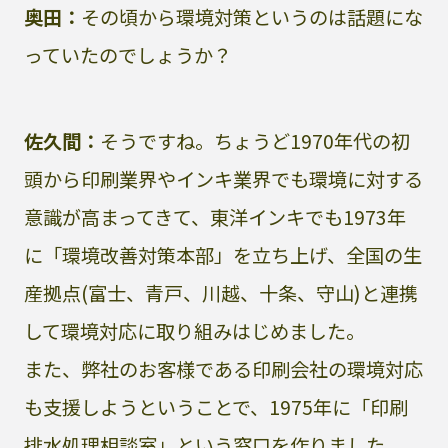
奥田：
その頃から環境対策というのは話題にな
っていたのでしょうか？
佐久間：
そうですね。ちょうど1970年代の初
頭から印刷業界やインキ業界でも環境に対する
意識が高まってきて、東洋インキでも1973年
に「環境改善対策本部」を立ち上げ、全国の生
産拠点(富士、青戸、川越、十条、守山)と連携
して環境対応に取り組みはじめました。
また、弊社のお客様である印刷会社の環境対応
も支援しようということで、1975年に「印刷
排水処理相談室」という窓口を作りました。