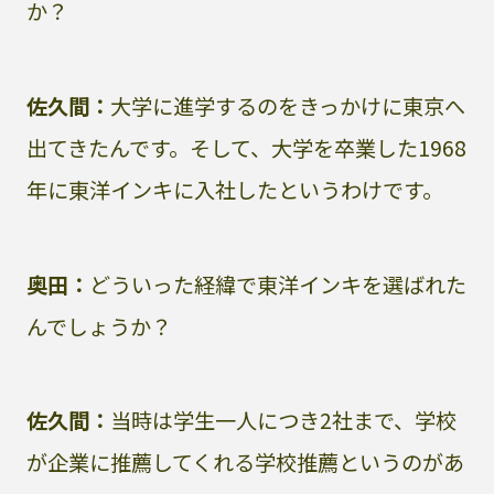
か？
佐久間：
大学に進学するのをきっかけに東京へ
出てきたんです。そして、大学を卒業した1968
年に東洋インキに入社したというわけです。
奥田：
どういった経緯で東洋インキを選ばれた
んでしょうか？
佐久間：
当時は学生一人につき2社まで、学校
が企業に推薦してくれる学校推薦というのがあ