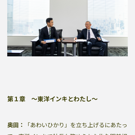
第１章 〜東洋インキとわたし〜
奥田：
「あわいひかり」を立ち上げるにあたっ