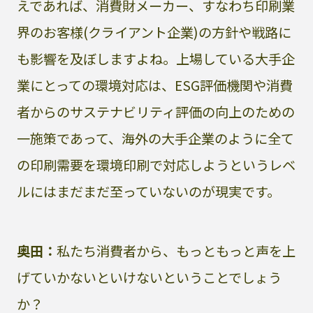
えであれば、消費財メーカー、すなわち印刷業
界のお客様(クライアント企業)の方針や戦路に
も影響を及ぼしますよね。上場している大手企
業にとっての環境対応は、ESG評価機関や消費
者からのサステナビリティ評価の向上のための
一施策であって、海外の大手企業のように全て
の印刷需要を環境印刷で対応しようというレベ
ルにはまだまだ至っていないのが現実です。
奥田：
私たち消費者から、もっともっと声を上
げていかないといけないということでしょう
か？