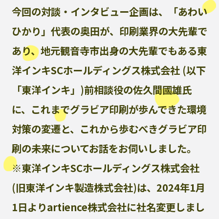
今回の対談・インタビュー企画は、「あわい
ひかり」代表の奥田が、印刷業界の大先輩で
あり、地元観音寺市出身の大先輩でもある東
洋インキSCホールディングス株式会社 (以下
「東洋インキ」)前相談役の佐久間國雄氏
に、これまでグラビア印刷が歩んできた環境
対策の変遷と、これから歩むべきグラビア印
刷の未来についてお話をお伺いしました。
※東洋インキSCホールディングス株式会社
(旧東洋インキ製造株式会社)は、2024年1月
1日よりartience株式会社に社名変更しまし