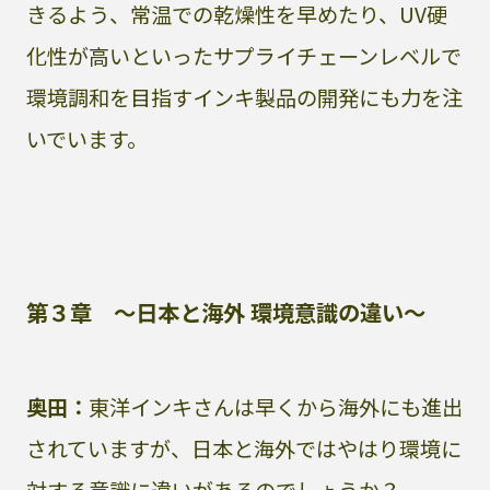
きるよう、常温での乾燥性を早めたり、UV硬
化性が高いといったサプライチェーンレベルで
環境調和を目指すインキ製品の開発にも力を注
いでいます。
第３章 〜日本と海外 環境意識の違い〜
奥田：
東洋インキさんは早くから海外にも進出
されていますが、日本と海外ではやはり環境に