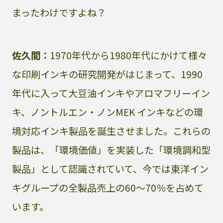
まったわけですよね？
佐久間：
1970年代から1980年代にかけて様々
な印刷インキの研究開発がはじまって、1990
年代に入って大豆油インキやアロマフリーイン
キ、ノントルエン・ノンMEK インキなどの環
境対応インキ製品を誕生させました。これらの
製品は、「環境価値」を実装した「環境調和型
製品」として認識されていて、今では東洋イン
キグループの全製品売上の60〜70％を占めて
います。