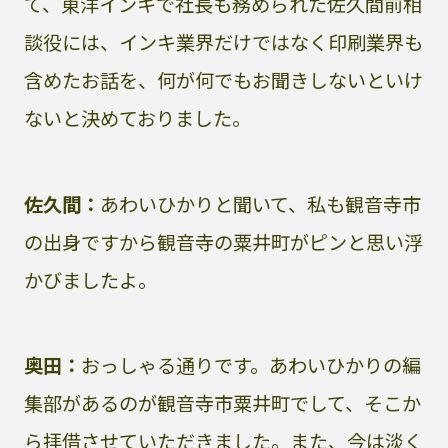
て、東洋インキで社長も務められた佐久間前相
談役には、インキ業界だけではなく印刷業界も
含めたお話を、何が何でもお聞きしないといけ
ないと決めておりました。
佐久間：
あわいひかりと聞いて、私も観音寺市
の出身ですから観音寺の粟井町がピンと思い浮
かびましたよ。
奥田：
おっしゃる通りです。あわいひかりの編
集部があるのが観音寺市粟井町でして、そこか
ら拝借させていただきました。また、今は淡く