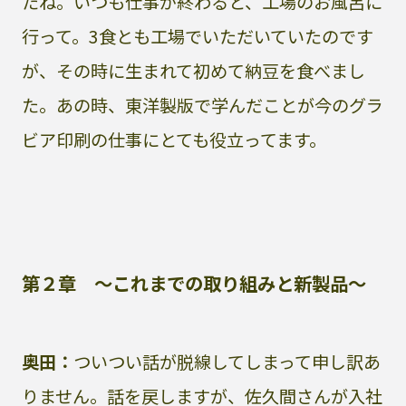
たね。いつも仕事が終わると、工場のお風呂に
行って。3食とも工場でいただいていたのです
が、その時に生まれて初めて納豆を食べまし
た。あの時、東洋製版で学んだことが今のグラ
ビア印刷の仕事にとても役立ってます。
第２章 〜これまでの取り組みと新製品〜
奥田：
ついつい話が脱線してしまって申し訳あ
りません。話を戻しますが、佐久間さんが入社