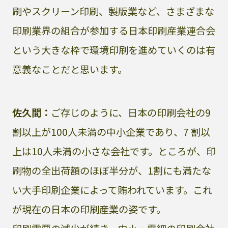
刷やスクリーン印刷、製版業など、さまざまな
印刷業界の組合が参加する日本印刷産業連合会
という大きな枠で環境印刷を進めていくのは有
意義なことだと思います。
佐久間：
ご存じのように、日本の印刷会社の9
割以上が100人未満の中小企業であり、7 割以
上は10人未満の小さな会社です。ところが、印
刷物の全出荷額のほぼ半分が、1割にも満たな
い大手印刷企業によって賄われています。これ
が現在の日本の印刷産業の姿です。