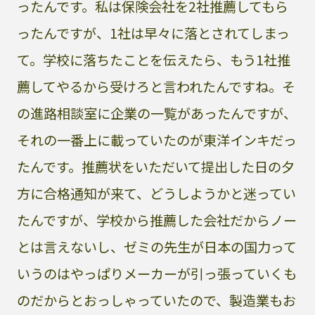
ったんです。私は保険会社を2社推薦してもら
ったんですが、1社は早々に落とされてしまっ
て。学校に落ちたことを伝えたら、もう1社推
薦してやるから受けろと言われたんですね。そ
の進路相談室に企業の一覧があったんですが、
それの一番上に載っていたのが東洋インキだっ
たんです。推薦状をいただいて提出した日の夕
方に合格通知が来て、どうしようかと迷ってい
たんですが、学校から推薦した会社だからノー
とは言えないし、ゼミの先生が日本の国力って
いうのはやっぱりメーカーが引っ張っていくも
のだからとおっしゃっていたので、製造業もお