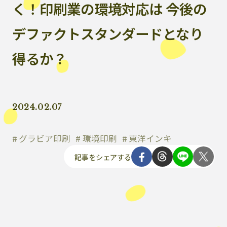
く！印刷業の環境対応は 今後の
デファクトスタンダードとなり
得るか？
2024.02.07
グラビア印刷
環境印刷
東洋インキ
記事をシェアする