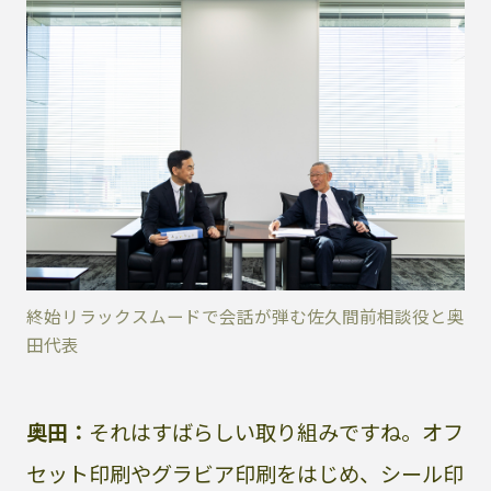
終始リラックスムードで会話が弾む佐久間前相談役と奥
田代表
奥田：
それはすばらしい取り組みですね。オフ
セット印刷やグラビア印刷をはじめ、シール印