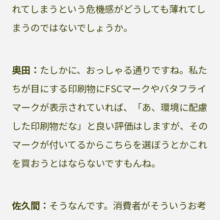
れてしまうという危機感がどうしても薄れてし
まうのではないでしょうか。
奥田：
たしかに、おっしゃる通りですね。私た
ちが目にする印刷物にFSCマークやバタフライ
マークが表示されていれば、「あ、環境に配慮
した印刷物だな」と良い評価はしますが、その
マークが付いてるからこちらを選ぼうとかこれ
を買おうとはならないですもんね。
佐久間：
そうなんです。消費者がそういうお考