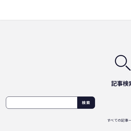
記事検
検索
すべての記事