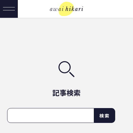
記事検索
検索