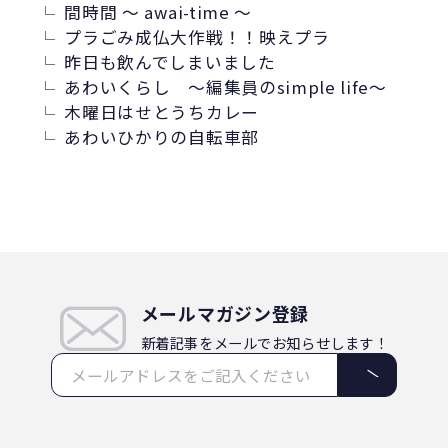
間時間 ～ awai-time ～
プラごみ成仏大作戦！！映えプラ
昨日も飲んでしまいました
あわいくらし ～編集員のsimple life～
木曜日はせとうちカレー
あわいひかりの自転車部
メールマガジン登録
新着記事をメールでお知らせします！