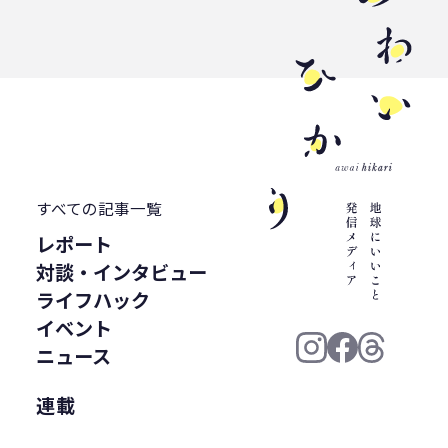
すべての記事一覧
レポート
対談・インタビュー
ライフハック
イベント
ニュース
連載