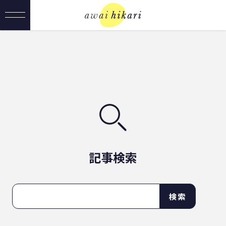
記事検索
検索