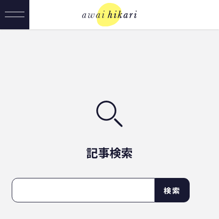
記事検索
検索