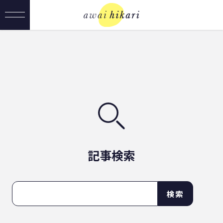
記事検索
検索