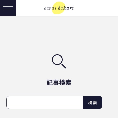
記事検索
検索