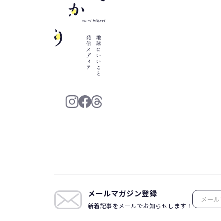
メールマガジン登録
新着記事をメールでお知らせします！