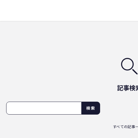
記事検
検索
すべての記事