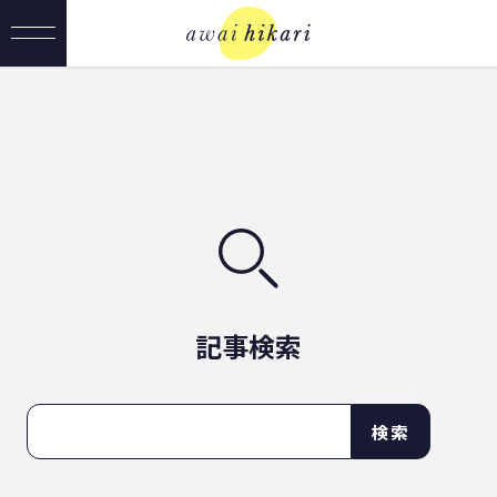
記事検索
検索