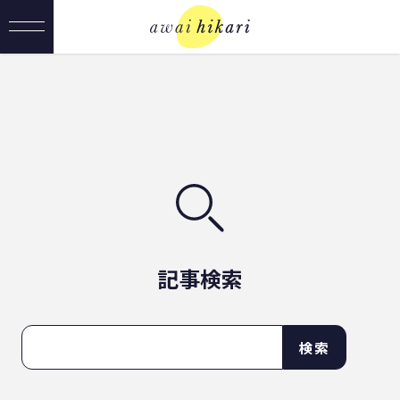
記事検索
検索