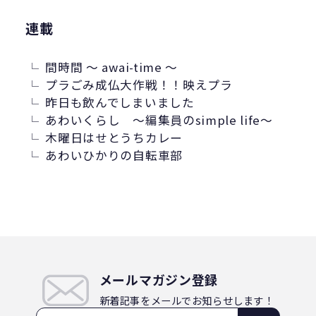
連載
間時間 ～ awai-time ～
プラごみ成仏大作戦！！映えプラ
昨日も飲んでしまいました
あわいくらし ～編集員のsimple life～
木曜日はせとうちカレー
あわいひかりの自転車部
メールマガジン登録
新着記事をメールでお知らせします！