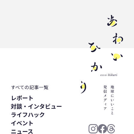
すべての記事一覧
レポート
対談・インタビュー
ライフハック
イベント
ニュース