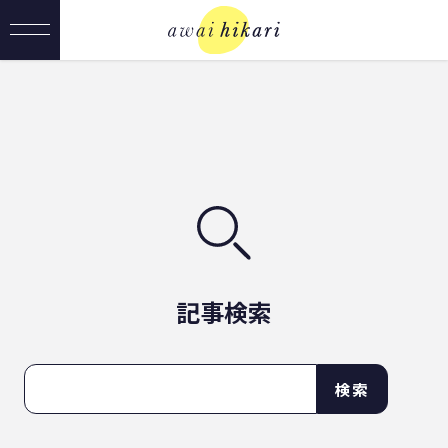
記事検索
検索