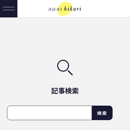
記事検索
検索