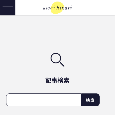
記事検索
検索