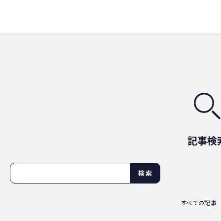
記事検
検索
すべての記事