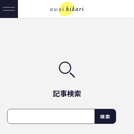
記事検索
検索