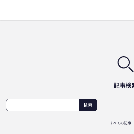
記事検
検索
すべての記事