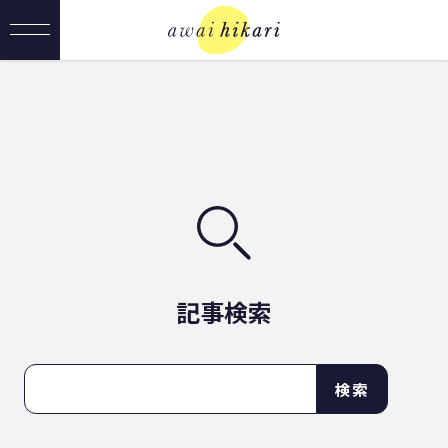
記事検索
検索