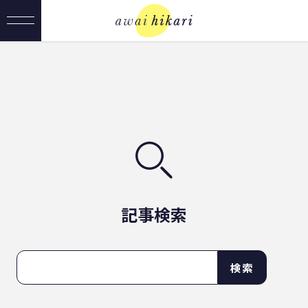
記事検索
検索