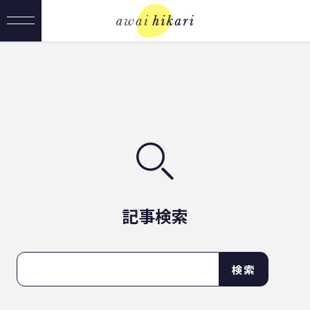
記事検索
検索