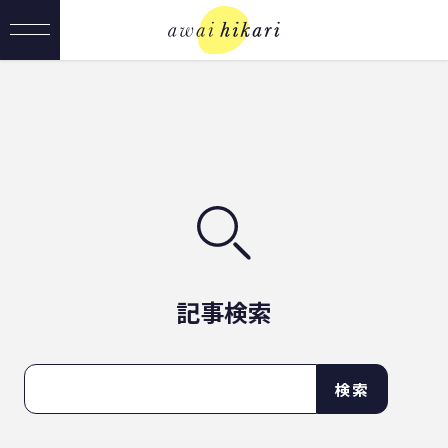
記事検索
検索