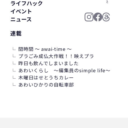
ライフハック
イベント
ニュース
連載
間時間 ～ awai-time ～
プラごみ成仏大作戦！！映えプラ
昨日も飲んでしまいました
あわいくらし ～編集員のsimple life～
木曜日はせとうちカレー
あわいひかりの自転車部