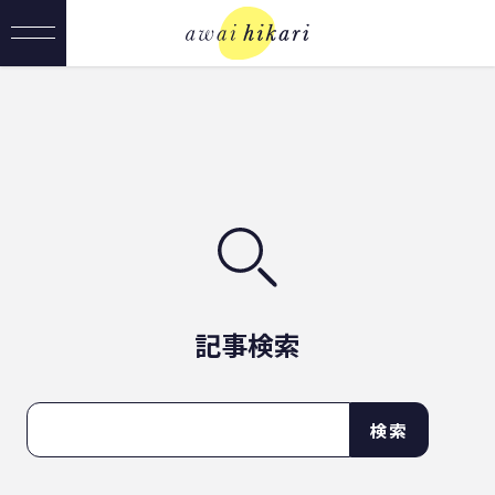
記事検索
検索