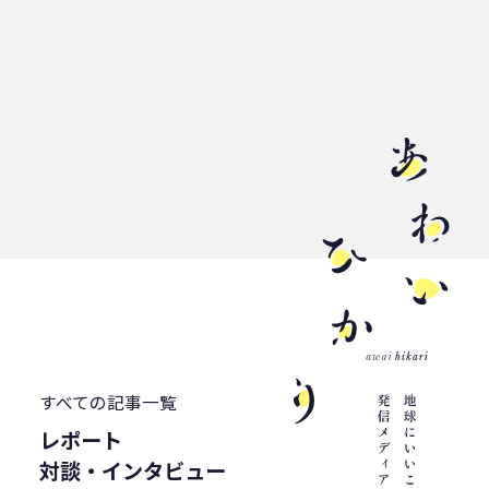
すべての記事一覧
レポート
対談・インタビュー