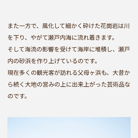
また一方で、風化して細かく砕けた花崗岩は川
を下り、やがて瀬戸内海に流れ着きます。
そして海流の影響を受けて海岸に堆積し、瀬戸
内の砂浜を作り上げているのです。
現在多くの観光客が訪れる父母ヶ浜も、大昔か
ら続く大地の営みの上に出来上がった芸術品な
のです。