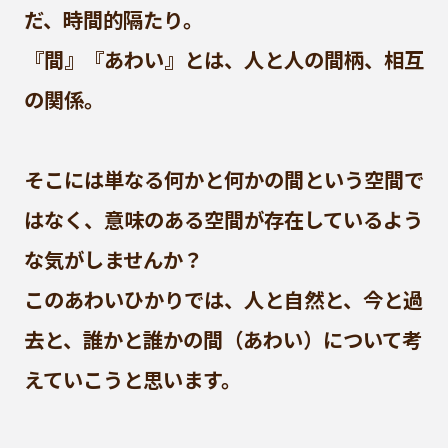
だ、時間的隔たり。
『間』『あわい』とは、人と人の間柄、相互
の関係。
そこには単なる何かと何かの間という空間で
はなく、意味のある空間が存在しているよう
な気がしませんか？
このあわいひかりでは、人と自然と、今と過
去と、誰かと誰かの間（あわい）について考
えていこうと思います。