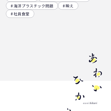
海洋プラスチック問題
映え
社員食堂