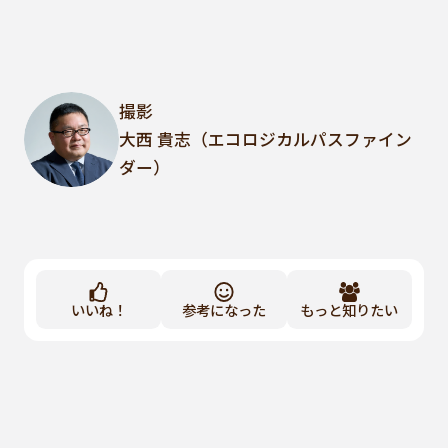
撮影
大西 貴志（エコロジカルパスファイン
ダー）
いいね！
参考になった
もっと知りたい