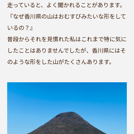
走っていると、よく聞かれることがあります。
『なぜ香川県の山はおむすびみたいな形をして
いるの？』
普段からそれを見慣れた私はこれまで特に気に
したことはありませんでしたが、香川県にはそ
のような形をした山がたくさんあります。