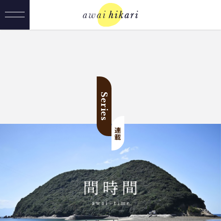
Series
連載