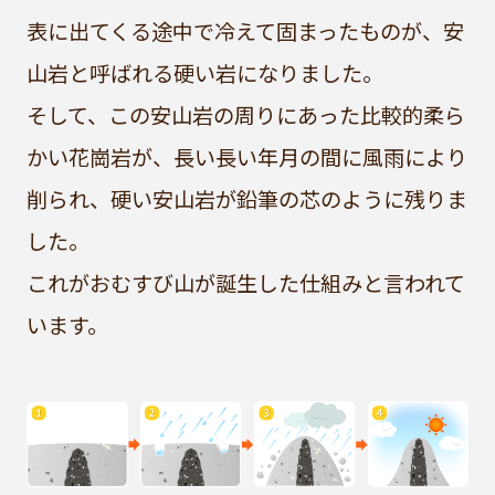
表に出てくる途中で冷えて固まったものが、安
山岩と呼ばれる硬い岩になりました。
そして、この安山岩の周りにあった比較的柔ら
かい花崗岩が、長い長い年月の間に風雨により
削られ、硬い安山岩が鉛筆の芯のように残りま
した。
これがおむすび山が誕生した仕組みと言われて
います。