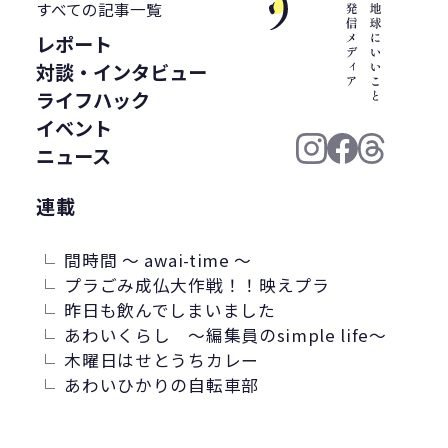
すべての記事一覧
レポート
対談・インタビュー
ライフハック
イベント
ニュース
連載
間時間 ～ awai-time ～
プラごみ成仏大作戦！！映えプラ
昨日も飲んでしまいました
あわいくらし ～編集員のsimple life～
木曜日はせとうちカレー
あわいひかりの自転車部