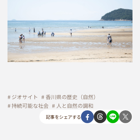
ジオサイト
香川県の歴史（自然）
持続可能な社会
人と自然の調和
記事をシェアする