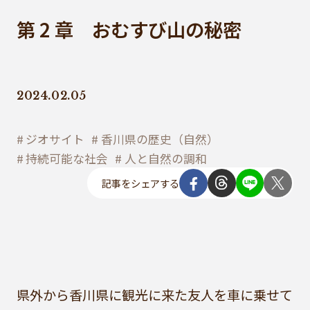
第 2 章 おむすび山の秘密
2024.02.05
ジオサイト
香川県の歴史（自然）
持続可能な社会
人と自然の調和
記事をシェアする
県外から香川県に観光に来た友人を車に乗せて