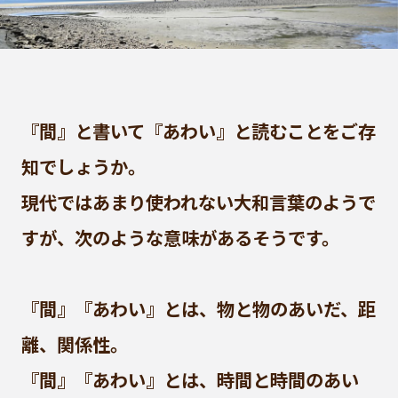
『間』と書いて『あわい』と読むことをご存
知でしょうか。
現代ではあまり使われない大和言葉のようで
すが、次のような意味があるそうです。
『間』『あわい』とは、物と物のあいだ、距
離、関係性。
『間』『あわい』とは、時間と時間のあい