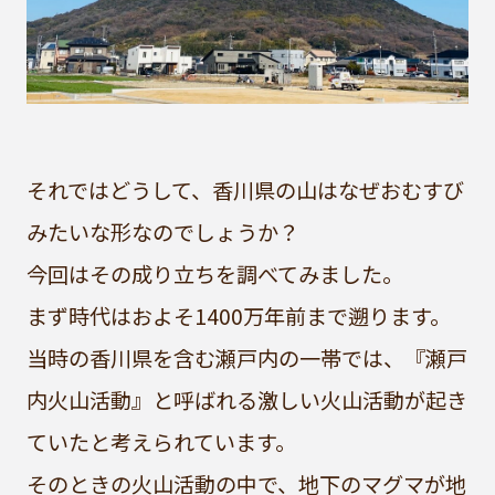
それではどうして、香川県の山はなぜおむすび
みたいな形なのでしょうか？
今回はその成り立ちを調べてみました。
まず時代はおよそ1400万年前まで遡ります。
当時の香川県を含む瀬戸内の一帯では、『瀬戸
内火山活動』と呼ばれる激しい火山活動が起き
ていたと考えられています。
そのときの火山活動の中で、地下のマグマが地