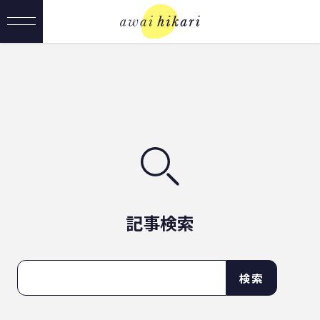
記事検索
検索