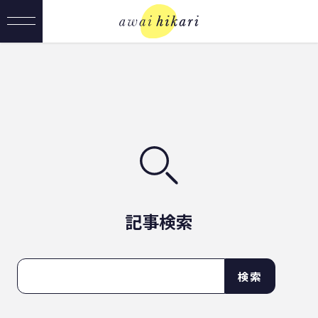
記事検索
検索