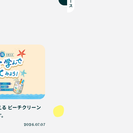
る ビーチクリーン
す。
2026.07.07