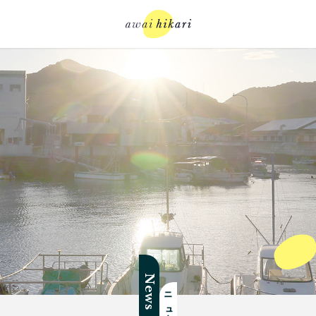
News
ニュース