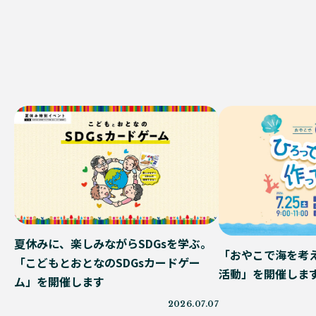
夏休みに、楽しみながらSDGsを学ぶ。
「おやこで海を考え
「こどもとおとなのSDGsカードゲー
活動」を開催しま
ム」を開催します
2026.07.07