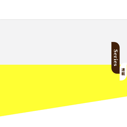
Series
連載