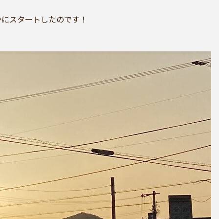
かにスタートしたのです！