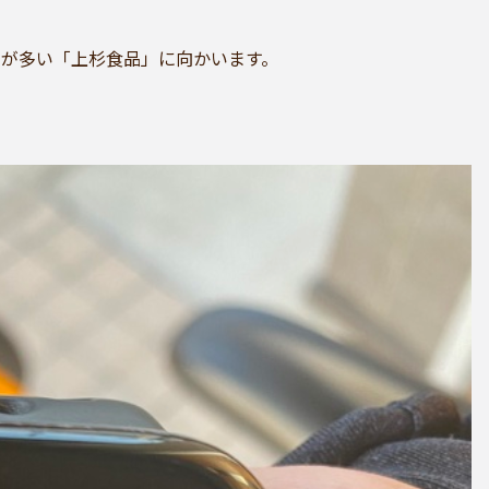
ァンが多い「上杉食品」に向かいます。