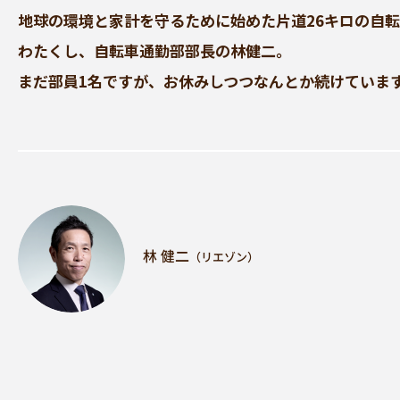
地球の環境と家計を守るために始めた片道26キロの自
わたくし、自転車通勤部部長の林健二。
まだ部員1名ですが、お休みしつつなんとか続けていま
林 健二
（リエゾン）