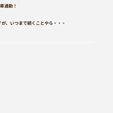
転車通勤！
すが、いつまで続くことやら・・・