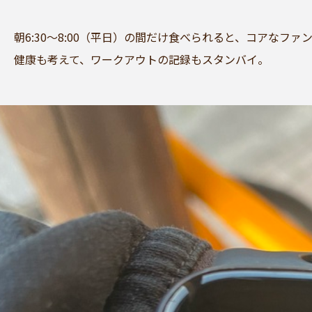
朝6:30～8:00（平日）の間だけ食べられると、コアなフ
健康も考えて、ワークアウトの記録もスタンバイ。