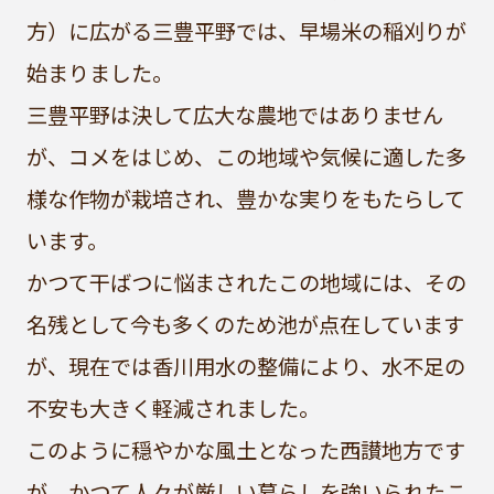
方）に広がる三豊平野では、早場米の稲刈りが
始まりました。
三豊平野は決して広大な農地ではありません
が、コメをはじめ、この地域や気候に適した多
様な作物が栽培され、豊かな実りをもたらして
います。
かつて干ばつに悩まされたこの地域には、その
名残として今も多くのため池が点在しています
が、現在では香川用水の整備により、水不足の
不安も大きく軽減されました。
このように穏やかな風土となった西讃地方です
が、かつて人々が厳しい暮らしを強いられたこ