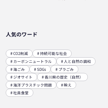
人気のワード
CO2削減
持続可能な社会
カーボンニュートラル
人と自然の調和
海ごみ
SDGs
プラごみ
ジオサイト
香川県の歴史（自然）
海洋プラスチック問題
映え
社員食堂