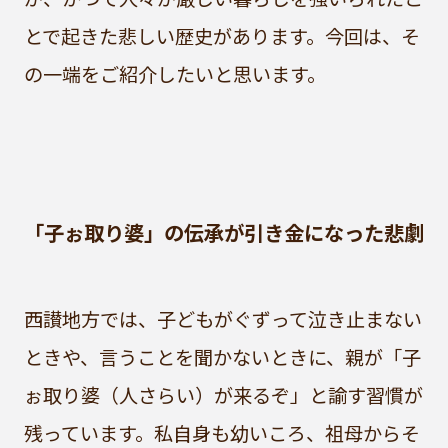
とで起きた悲しい歴史があります。今回は、そ
の一端をご紹介したいと思います。
「子ぉ取り婆」の伝承が引き金になった悲劇
西讃地方では、子どもがぐずって泣き止まない
ときや、言うことを聞かないときに、親が「子
ぉ取り婆（人さらい）が来るぞ」と諭す習慣が
残っています。私自身も幼いころ、祖母からそ