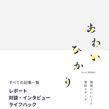
すべての記事一覧
レポート
対談・インタビュー
ライフハック