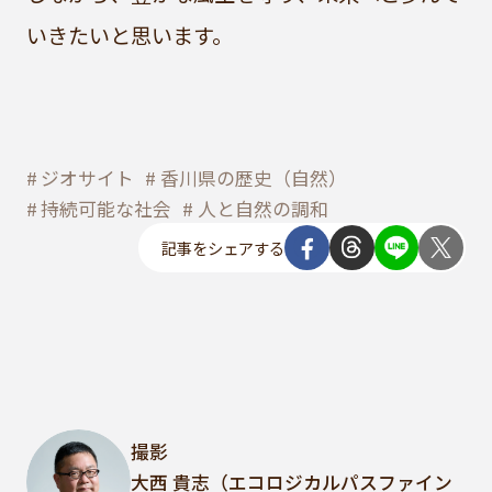
いきたいと思います。
ジオサイト
香川県の歴史（自然）
持続可能な社会
人と自然の調和
記事をシェアする
撮影
大西 貴志（エコロジカルパスファイン