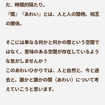
だ、時間的隔たり。
『間』『あわい』とは、人と人の間柄、相互
の関係。
そこには単なる何かと何かの間という空間で
はなく、意味のある空間が存在しているよう
な気がしませんか？
このあわいひかりでは、人と自然と、今と過
去と、誰かと誰かの間（あわい）について考
えていこうと思います。