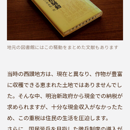
地元の図書館にはこの騒動をまとめた文献もあります
当時の西讃地方は、現在と異なり、作物が豊富
に収穫できる恵まれた土地ではありませんでし
た。そんな中、明治新政府から現金での納税が
求められますが、十分な現金収入がなかったた
め、この重税は住民の生活を圧迫します。
さらに、国民皆兵を目指した徴兵制度の導入が