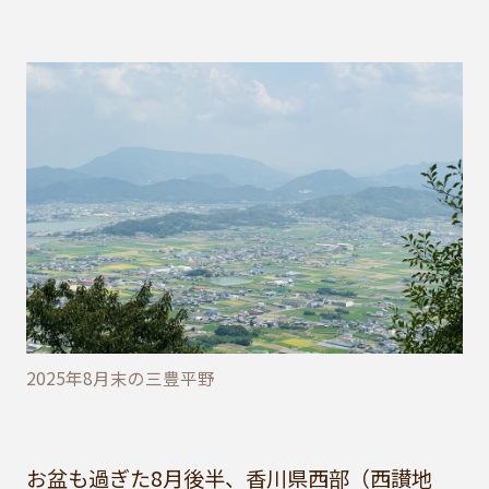
2025年8月末の三豊平野
お盆も過ぎた8月後半、香川県西部（西讃地