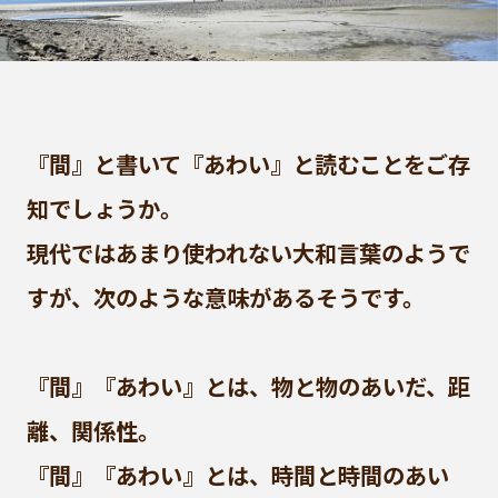
『間』と書いて『あわい』と読むことをご存
知でしょうか。
現代ではあまり使われない大和言葉のようで
すが、次のような意味があるそうです。
『間』『あわい』とは、物と物のあいだ、距
離、関係性。
『間』『あわい』とは、時間と時間のあい