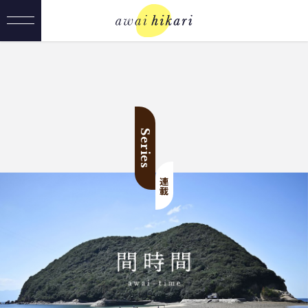
Series
連載