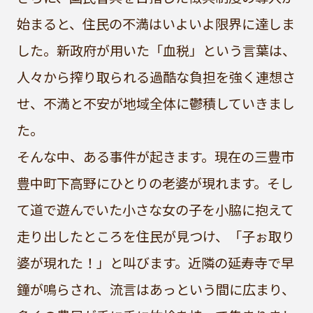
始まると、住民の不満はいよいよ限界に達しま
した。新政府が用いた「血税」という言葉は、
人々から搾り取られる過酷な負担を強く連想さ
せ、不満と不安が地域全体に鬱積していきまし
た。
そんな中、ある事件が起きます。現在の三豊市
豊中町下高野にひとりの老婆が現れます。そし
て道で遊んでいた小さな女の子を小脇に抱えて
走り出したところを住民が見つけ、「子ぉ取り
婆が現れた！」と叫びます。近隣の延寿寺で早
鐘が鳴らされ、流言はあっという間に広まり、