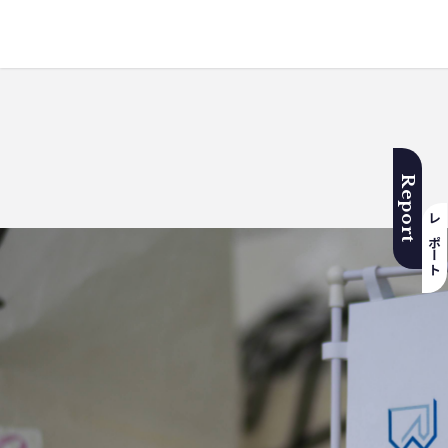
Report
レポート