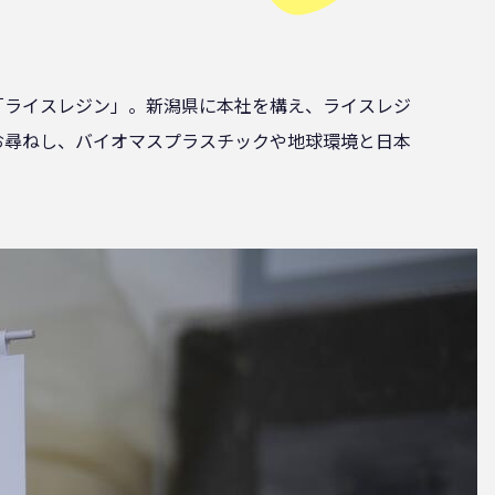
「ライスレジン」。新潟県に本社を構え、ライスレジ
お尋ねし、バイオマスプラスチックや地球環境と日本