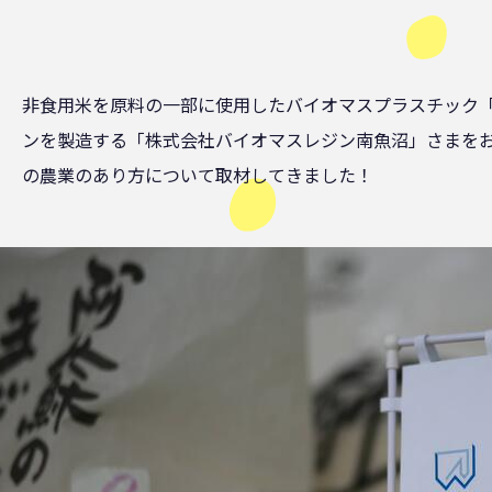
非食用米を原料の一部に使用したバイオマスプラスチック
ンを製造する「株式会社バイオマスレジン南魚沼」さまを
の農業のあり方について取材してきました！