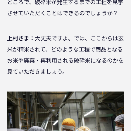
ところで、破砕米が発生するまでの工程を見学
させていただくことはできるのでしょうか？
上村さま：
大丈夫ですよ。では、ここからは玄
米が精米されて、どのような工程で商品となる
お米や廃棄・再利用される破砕米になるのかを
見ていただきましょう。