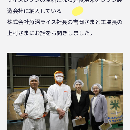
造会社に納入している
株式会社魚沼ライス社長の吉岡さまと工場長の
上村さまにお話をお聞きしました。