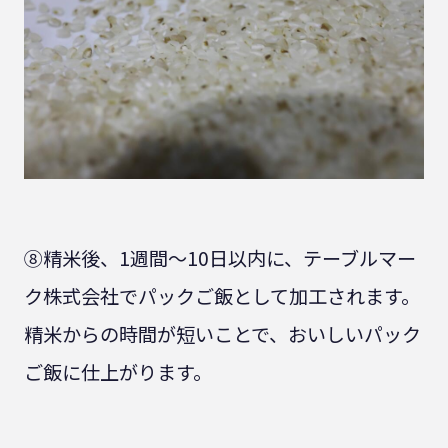
⑧精米後、1週間～10日以内に、テーブルマー
ク株式会社でパックご飯として加工されます。
精米からの時間が短いことで、おいしいパック
ご飯に仕上がります。