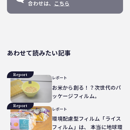
合わせは、
こちら
あわせて読みたい記事
Report
レポート
お米から創る！？次世代のパ
ッケージフィルム。
Report
レポート
環境配慮型フィルム「ライス
フィルム」は、 本当に地球環