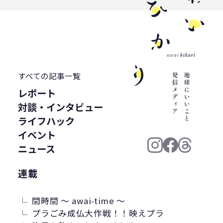
すべての記事一覧
レポート
対談・インタビュー
ライフハック
イベント
ニュース
連載
間時間 ～ awai-time ～
プラごみ成仏大作戦！！映えプラ