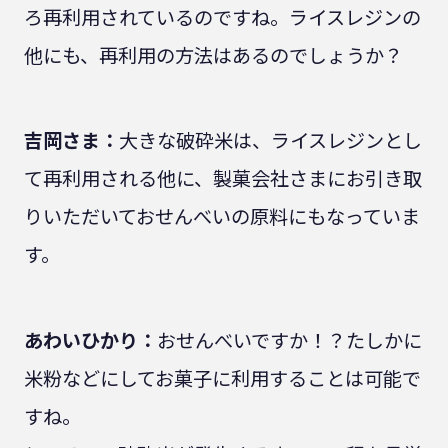
ろ再利用されているのですね。ライスレジンの
他にも、再利用の方法はあるのでしょうか？
吉岡さま：
大きな破砕米は、ライスレジンとし
て再利用される他に、製菓会社さまにお引き取
りいただいておせんべいの原料にもなっていま
す。
あわいひかり：
おせんべいですか！？たしかに
米粉などにしてお菓子に利用することは可能で
すね。