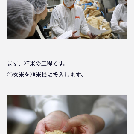
まず、精米の工程です。
①玄米を精米機に投入します。