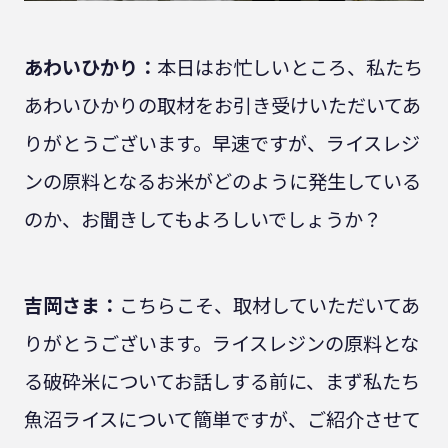
あわいひかり：
本日はお忙しいところ、私たち
あわいひかりの取材をお引き受けいただいてあ
りがとうございます。早速ですが、ライスレジ
ンの原料となるお米がどのように発生している
のか、お聞きしてもよろしいでしょうか？
吉岡さま：
こちらこそ、取材していただいてあ
りがとうございます。ライスレジンの原料とな
る破砕米についてお話しする前に、まず私たち
魚沼ライスについて簡単ですが、ご紹介させて