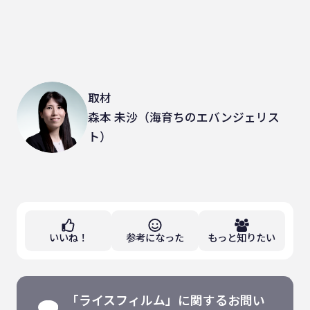
取材
森本 未沙（海育ちのエバンジェリス
ト）
いいね！
参考になった
もっと知りたい
「ライスフィルム」に関するお問い