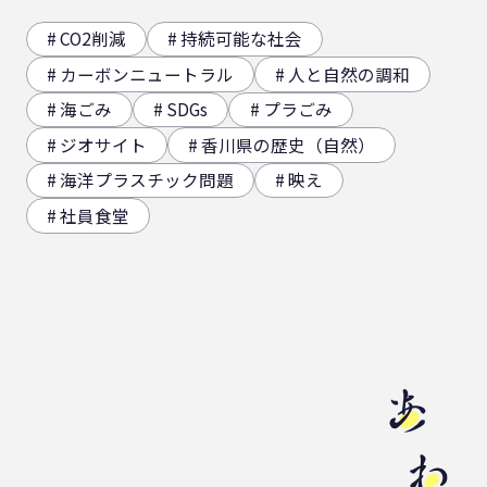
CO2削減
持続可能な社会
カーボンニュートラル
人と自然の調和
海ごみ
SDGs
プラごみ
ジオサイト
香川県の歴史（自然）
海洋プラスチック問題
映え
社員食堂