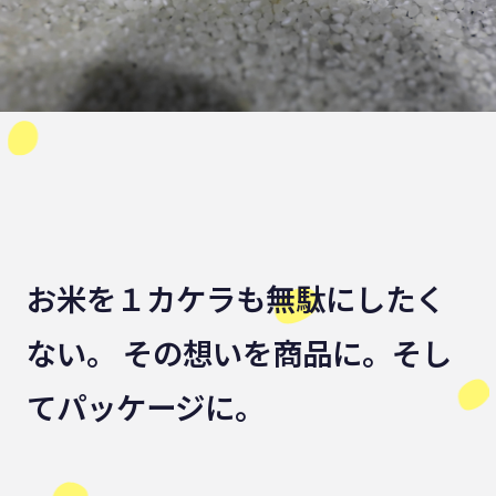
お米を１カケラも無駄にしたく
ない。 その想いを商品に。そし
てパッケージに。