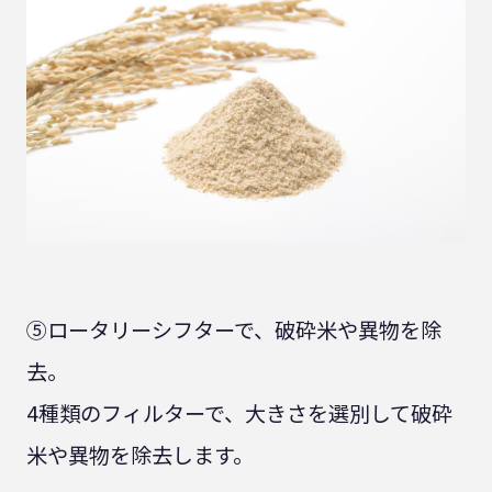
⑤ロータリーシフターで、破砕米や異物を除
去。
4種類のフィルターで、大きさを選別して破砕
米や異物を除去します。