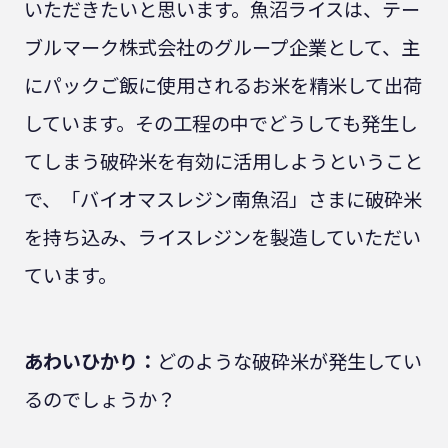
いただきたいと思います。魚沼ライスは、テー
ブルマーク株式会社のグループ企業として、主
にパックご飯に使用されるお米を精米して出荷
しています。その工程の中でどうしても発生し
てしまう破砕米を有効に活用しようということ
で、「バイオマスレジン南魚沼」さまに破砕米
を持ち込み、ライスレジンを製造していただい
ています。
あわいひかり：
どのような破砕米が発生してい
るのでしょうか？