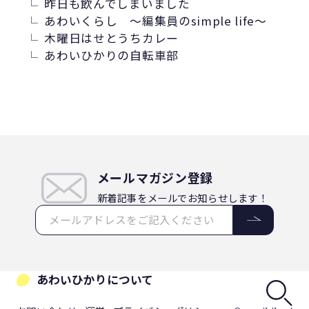
昨日も飲んでしまいました
あわいくらし ～編集員のsimple life～
木曜日はせとうちカレー
あわいひかりの自転車部
メールマガジン登録
新着記事をメールでお知らせします！
あわいひかりについて