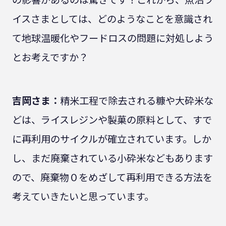
イスさまとしては、どのようなことを意識され
て地球温暖化やフードロスの問題に対処しよう
とお考えですか？
吉岡さま：
精米工程で除去される糠や大砕米な
どは、ライスレジンや製菓の原料として、すで
に再利用のサイクルが確立されています。しか
し、まだ廃棄されている小砕米などもあります
ので、廃棄物０をめざして再利用できる方法を
考えていきたいと思っています。