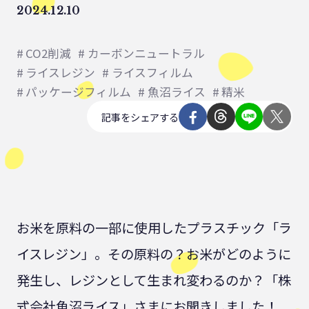
2024.12.10
CO2削減
カーボンニュートラル
ライスレジン
ライスフィルム
パッケージフィルム
魚沼ライス
精米
記事をシェアする
お米を原料の一部に使用したプラスチック「ラ
イスレジン」。その原料の？お米がどのように
発生し、レジンとして生まれ変わるのか？「株
式会社魚沼ライス」さまにお聞きしました！