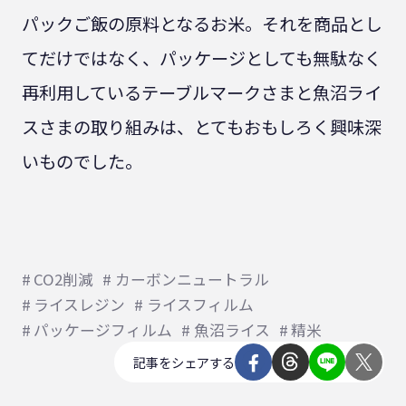
パックご飯の原料となるお米。それを商品とし
てだけではなく、パッケージとしても無駄なく
再利用しているテーブルマークさまと魚沼ライ
スさまの取り組みは、とてもおもしろく興味深
いものでした。
CO2削減
カーボンニュートラル
ライスレジン
ライスフィルム
パッケージフィルム
魚沼ライス
精米
記事をシェアする