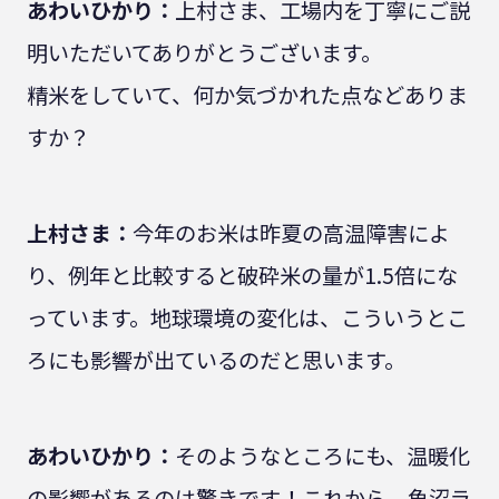
あわいひかり：
上村さま、工場内を丁寧にご説
明いただいてありがとうございます。
精米をしていて、何か気づかれた点などありま
すか？
上村さま：
今年のお米は昨夏の高温障害によ
り、例年と比較すると破砕米の量が1.5倍にな
っています。地球環境の変化は、こういうとこ
ろにも影響が出ているのだと思います。
あわいひかり：
そのようなところにも、温暖化
の影響があるのは驚きです！これから、魚沼ラ