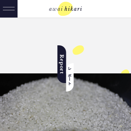
Report
レポート