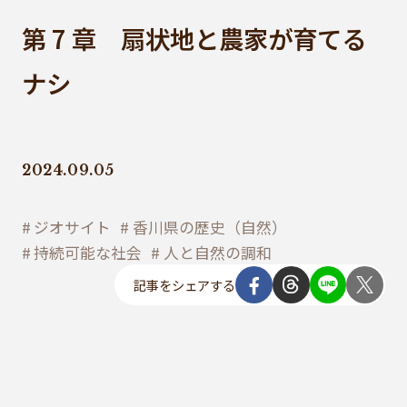
第 7 章 扇状地と農家が育てる
ナシ
2024.09.05
ジオサイト
香川県の歴史（自然）
持続可能な社会
人と自然の調和
記事をシェアする