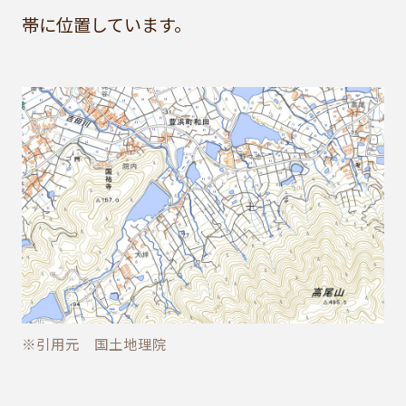
帯に位置しています。
※引用元 国土地理院