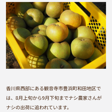
香川県西部にある観音寺市豊浜町和田地区で
は、8月上旬から9月下旬までナシ農家さんが
ナシの出荷に追われています。