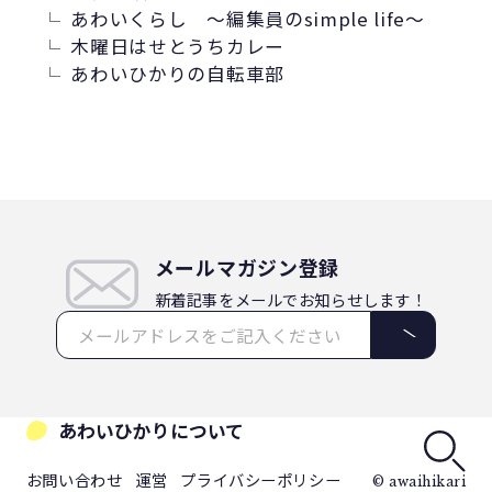
あわいくらし ～編集員のsimple life～
木曜日はせとうちカレー
あわいひかりの自転車部
メールマガジン登録
新着記事をメールでお知らせします！
あわいひかりについて
お問い合わせ
運営
プライバシーポリシー
© awaihikari