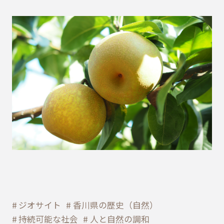
ジオサイト
香川県の歴史（自然）
持続可能な社会
人と自然の調和