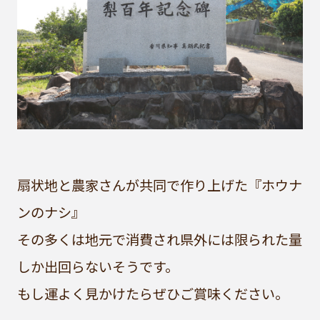
扇状地と農家さんが共同で作り上げた『ホウナ
ンのナシ』
その多くは地元で消費され県外には限られた量
しか出回らないそうです。
もし運よく見かけたらぜひご賞味ください。