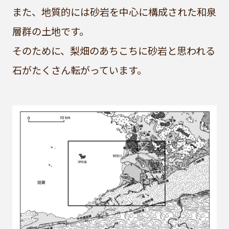
また、地質的には砂岩を中心に構成された和泉
層群の土地です。
そのために、梨畑のあちこちに砂岩と思われる
石がたくさん転がっています。