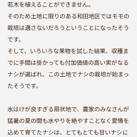
若木を植えることができません。
そのため土地に限りのある和田地区ではモモの
栽培は適さないだろうということになったそう
です。
そして、いろいろな果物を試した結果、収穫ま
でに手間は掛かっても付加価値の高い実がなる
ナシが選ばれ、この土地でナシの栽培が始まっ
たそうです。
水はけが良すぎる扇状地で、農家のみなさんが
猛暑の夏の間も水やりを絶やすことなく愛情を
込めて育てたナシは、とてもとても甘いナシに