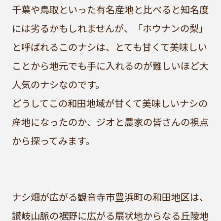
千葉や鳥取といった有名産地と比べると知名度
には劣るかもしれませんが、「ホウナンの梨」
と呼ばれるこのナシは、とても甘くて美味しい
ことから地元でも手に入れるのが難しいほど大
人気のナシなのです。
どうしてこの和田地域が甘くて美味しいナシの
産地になったのか、ジオと農家の皆さんの視点
から探ってみます。
ナシ畑が広がる観音寺市豊浜町の和田地区は、
讃岐山脈の裾野に広がる扇状地からなる丘陵地