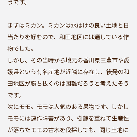
うです。
まずはミカン。ミカンは水はけの良い土地と日
当たりを好むので、和田地区には適している作
物でした。
しかし、その当時から地元の香川県三豊市や愛
媛県という有名産地が近隣に存在し、後発の和
田地区が勝ち抜くのは困難だろうと考えたそう
です。
次にモモ。モモは人気のある果物です。しかし
モモには連作障害があり、樹齢を重ねて生産性
が落ちたモモの古木を伐採しても、同じ土地に