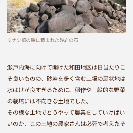
※ナシ畑の脇に積まれた砂岩の石
瀬戸内海に向けて開けた和田地区は日当たりこ
そ良いものの、砂岩を多く含む土壌の扇状地は
水はけが良すぎるために、稲作や一般的な野菜
の栽培には不向きな土地でした。
その様な土地でどうやって農業をしていけばい
いのか、この土地の農家さんは必死で考えたそ