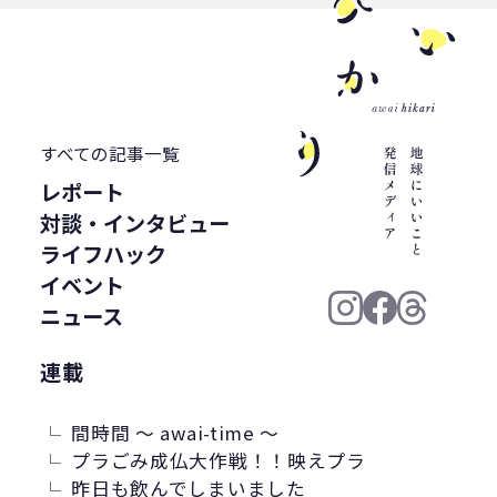
すべての記事一覧
レポート
対談・インタビュー
ライフハック
イベント
ニュース
連載
間時間 ～ awai-time ～
プラごみ成仏大作戦！！映えプラ
昨日も飲んでしまいました