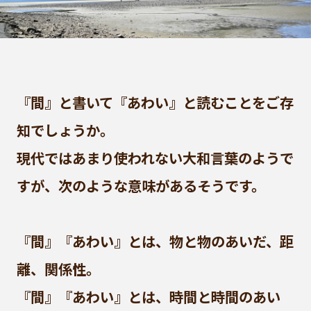
『間』と書いて『あわい』と読むことをご存
知でしょうか。
現代ではあまり使われない大和言葉のようで
すが、次のような意味があるそうです。
『間』『あわい』とは、物と物のあいだ、距
離、関係性。
『間』『あわい』とは、時間と時間のあい