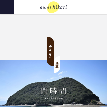
Series
連載