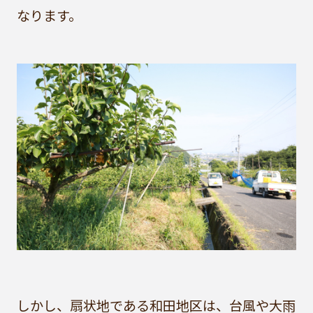
なります。
しかし、扇状地である和田地区は、台風や大雨