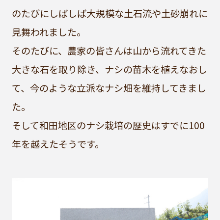
のたびにしばしば大規模な土石流や土砂崩れに
見舞われました。
そのたびに、農家の皆さんは山から流れてきた
大きな石を取り除き、ナシの苗木を植えなおし
て、今のような立派なナシ畑を維持してきまし
た。
そして和田地区のナシ栽培の歴史はすでに100
年を越えたそうです。