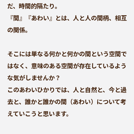
だ、時間的隔たり。
『間』『あわい』とは、人と人の間柄、相互
の関係。
そこには単なる何かと何かの間という空間で
はなく、意味のある空間が存在しているよう
な気がしませんか？
このあわいひかりでは、人と自然と、今と過
去と、誰かと誰かの間（あわい）について考
えていこうと思います。