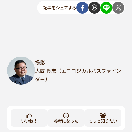
記事をシェアする
撮影
大西 貴志（エコロジカルパスファイン
ダー）
いいね！
参考になった
もっと知りたい