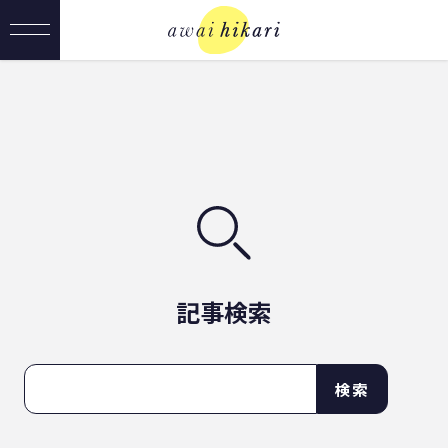
記事検索
検索