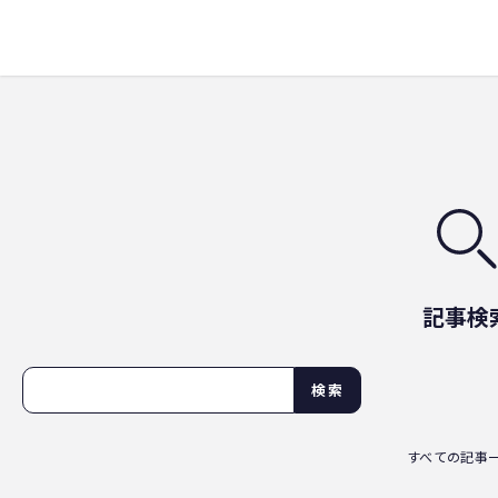
記事検
検索
すべての記事